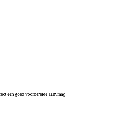
irect een goed voorbereide aanvraag.