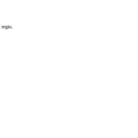
 regio.