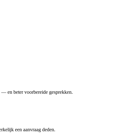
 — en beter voorbereide gesprekken.
erkelijk een aanvraag deden.